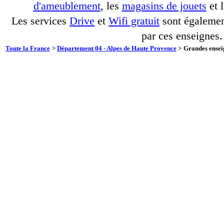
d'ameublement
, les
magasins de jouets
et 
Les services
Drive
et
Wifi gratuit
sont également
par ces enseignes.
Toute la France
>
Département 04 - Alpes de Haute Provence
>
Grandes ensei