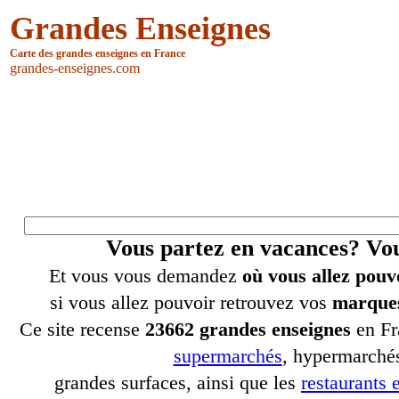
Grandes Enseignes
Carte des grandes enseignes en France
grandes-enseignes.com
Vous partez en vacances? V
Et vous vous demandez
où vous allez pouv
si vous allez pouvoir retrouvez vos
marques
Ce site recense
23662 grandes enseignes
en Fr
supermarchés
, hypermarchés
grandes surfaces, ainsi que les
restaurants e