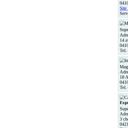
041
Site
Serv
Supe
Adre
14 a
04
Tel.
Maga
Adre
18 A
04
Tel.
Expr
Supe
Adre
3 ch
0421