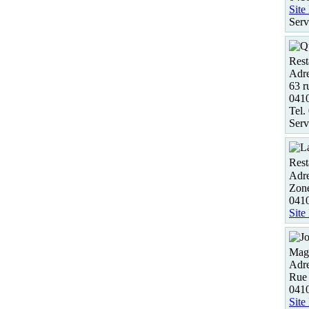
Site
Serv
Rest
Adre
63 r
04
Tel.
Serv
Rest
Adre
Zone
04
Site
Maga
Adre
Rue 
04
Site