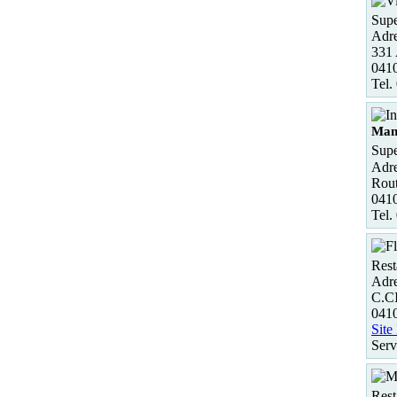
Supe
Adre
331
041
Tel.
Man
Supe
Adre
Rout
041
Tel.
Rest
Adre
C.C
04
Site
Serv
Rest