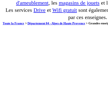
d'ameublement
, les
magasins de jouets
et 
Les services
Drive
et
Wifi gratuit
sont également
par ces enseignes.
Toute la France
>
Département 04 - Alpes de Haute Provence
>
Grandes ensei