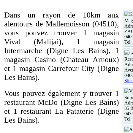
Dans un rayon de 10km aux
Maga
alentours de Mallemoisson (04510),
Adre
vous pouvez trouver 1 magasin
ZAC 
040
Vival (Malijai), 1 magasin
Tel.
Intermarche (Digne Les Bains), 1
magasin Casino (Chateau Arnoux)
Rest
Adre
et 1 magasin Carrefour City (Digne
Aven
040
Les Bains).
Site
Vous pouvez également y trouver 1
Supe
restaurant McDo (Digne Les Bains)
Adre
85 R
et 1 restaurant La Pataterie (Digne
0435
Les Bains).
Tel.