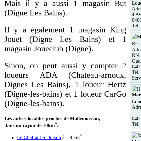
Mais il y a aussi 1 magasin But
Loue
Adre
(Digne Les Bains).
4 Av
040
Tel.
Il y a également 1 magasin King
Jouet (Digne Les Bains) et 1
Rest
magasin Joueclub (Digne).
Adre
RN 
Quar
Sinon, on peut aussi y compter 2
040
Tel.
loueurs ADA (Chateau-arnoux,
Serv
Dignes Les Bains), 1 loueur Hertz
(Digne-les-bains) et 1 loueur CarGo
Mars
Loue
(Digne-les-bains).
Adre
0400
Les autres localités proches de Mallemoisson,
Tel.
*
dans un rayon de 10km
:
*
Le Chaffaut-St-Jurson
à 1.8 km