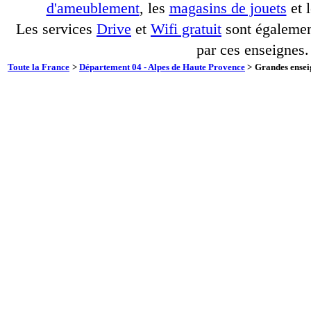
d'ameublement
, les
magasins de jouets
et 
Les services
Drive
et
Wifi gratuit
sont également
par ces enseignes.
Toute la France
>
Département 04 - Alpes de Haute Provence
>
Grandes ensei