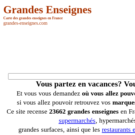
Grandes Enseignes
Carte des grandes enseignes en France
grandes-enseignes.com
Vous partez en vacances? V
Et vous vous demandez
où vous allez pouv
si vous allez pouvoir retrouvez vos
marques
Ce site recense
23662 grandes enseignes
en Fr
supermarchés
, hypermarchés
grandes surfaces, ainsi que les
restaurants e