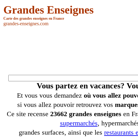
Grandes Enseignes
Carte des grandes enseignes en France
grandes-enseignes.com
Vous partez en vacances? V
Et vous vous demandez
où vous allez pouv
si vous allez pouvoir retrouvez vos
marques
Ce site recense
23662 grandes enseignes
en Fr
supermarchés
, hypermarchés
grandes surfaces, ainsi que les
restaurants e