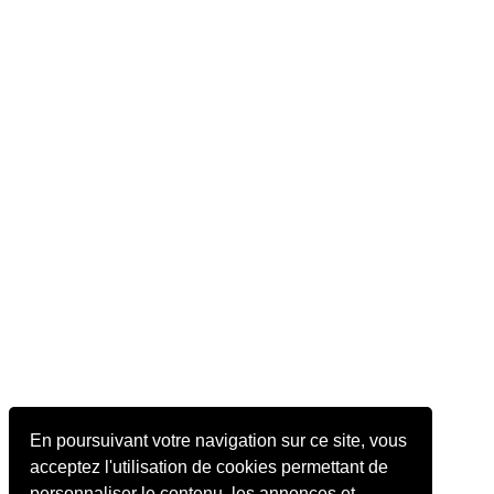
En poursuivant votre navigation sur ce site, vous
acceptez l'utilisation de cookies permettant de
personnaliser le contenu, les annonces et