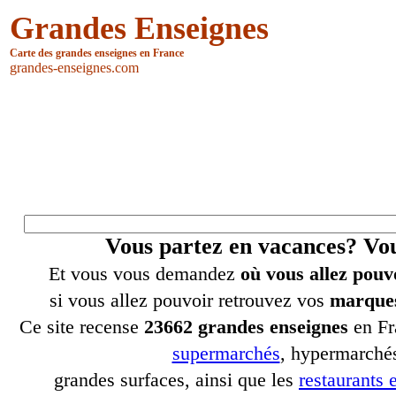
Grandes Enseignes
Carte des grandes enseignes en France
grandes-enseignes.com
Vous partez en vacances? V
Et vous vous demandez
où vous allez pouv
si vous allez pouvoir retrouvez vos
marques
Ce site recense
23662 grandes enseignes
en Fr
supermarchés
, hypermarchés
grandes surfaces, ainsi que les
restaurants e