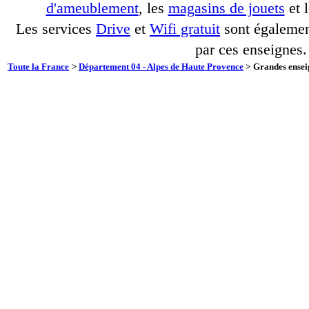
d'ameublement
, les
magasins de jouets
et 
Les services
Drive
et
Wifi gratuit
sont également
par ces enseignes.
Toute la France
>
Département 04 - Alpes de Haute Provence
>
Grandes ensei