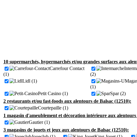
10 supermarchés, hypermarchés et/ou grandes surfaces aux alent
Carrefour Contact
Interm
(1)
(2)
Lidl (1)
Magas
(1)
Petit Casino (1)
Spar (2)
2 restaurants et/ou fast-foods aux alentours de Balsac (12510):
Courtepaille (1)
1 magasin d'ameublement et décoration intérieure aux alentours 
Gautier (1)
3 magasins de jouets et jeux aux alentours de Balsac (12510):
Joueclub (1)
King Jouet (1)