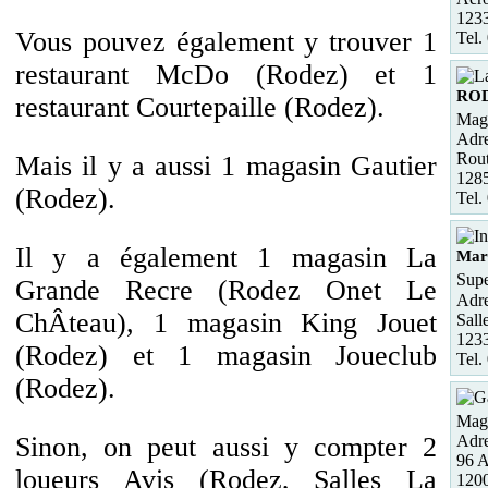
1233
Vous pouvez également y trouver 1
Tel.
restaurant McDo (Rodez) et 1
RO
restaurant Courtepaille (Rodez).
Maga
Adre
Rout
Mais il y a aussi 1 magasin Gautier
128
(Rodez).
Tel.
Il y a également 1 magasin La
Marc
Supe
Grande Recre (Rodez Onet Le
Adre
ChÂteau), 1 magasin King Jouet
Sall
1233
(Rodez) et 1 magasin Joueclub
Tel.
(Rodez).
Maga
Adre
Sinon, on peut aussi y compter 2
96 A
loueurs Avis (Rodez, Salles La
120