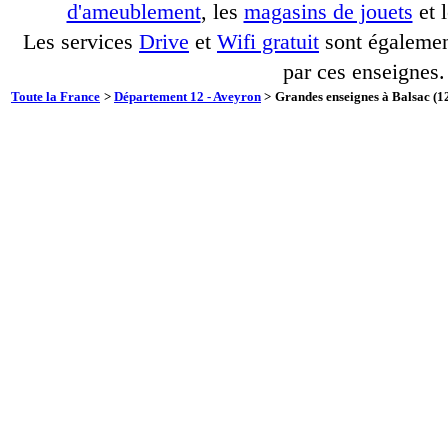
d'ameublement
, les
magasins de jouets
et 
Les services
Drive
et
Wifi gratuit
sont également
par ces enseignes.
Toute la France
>
Département 12 - Aveyron
>
Grandes enseignes à Balsac (12