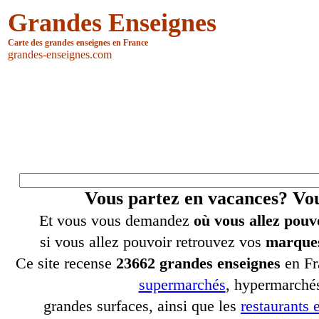
Grandes Enseignes
Carte des grandes enseignes en France
grandes-enseignes.com
Vous partez en vacances? V
Et vous vous demandez
où vous allez pouv
si vous allez pouvoir retrouvez vos
marques
Ce site recense
23662 grandes enseignes
en Fr
supermarchés
, hypermarchés
grandes surfaces, ainsi que les
restaurants e