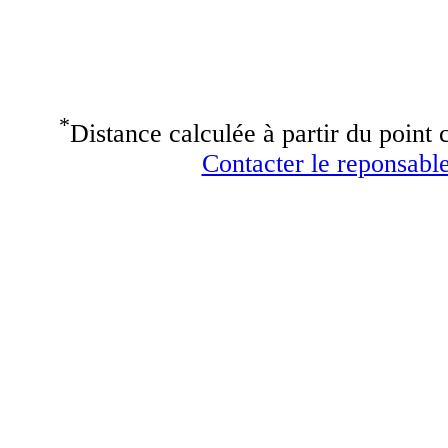
*
Distance calculée à partir du point c
Contacter le reponsable