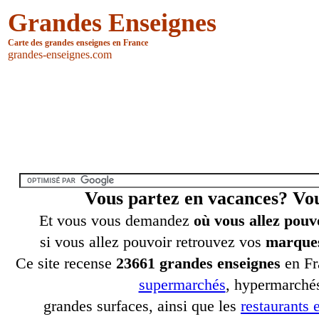
Grandes Enseignes
Carte des grandes enseignes en France
grandes-enseignes.com
Vous partez en vacances? V
Et vous vous demandez
où vous allez pouv
si vous allez pouvoir retrouvez vos
marques
Ce site recense
23661 grandes enseignes
en Fr
supermarchés
, hypermarchés
grandes surfaces, ainsi que les
restaurants e