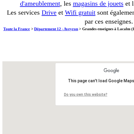
d'ameublement
, les
magasins de jouets
et 
Les services
Drive
et
Wifi gratuit
sont également
par ces enseignes.
Toute la France
>
Département 12 - Aveyron
>
Grandes enseignes à Lacalm (1
This page can't load Google Maps
Do you own this website?