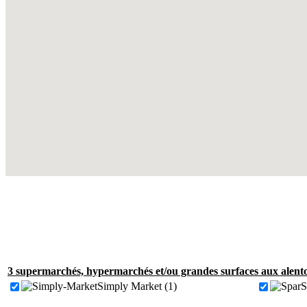
3 supermarchés, hypermarchés et/ou grandes surfaces aux alent
Simply Market (1)
S