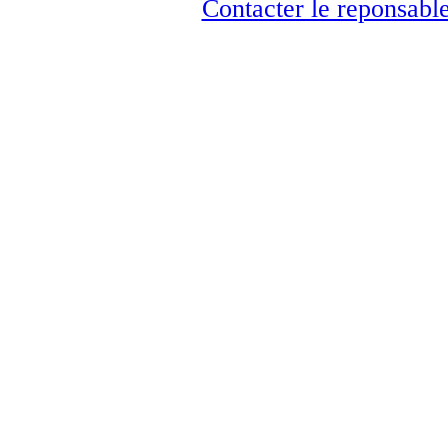
Contacter le reponsable