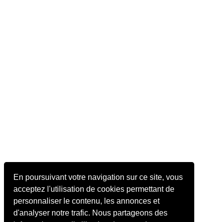
En poursuivant votre navigation sur ce site, vous
acceptez l'utilisation de cookies permettant de
personnaliser le contenu, les annonces et
d'analyser notre trafic. Nous partageons des