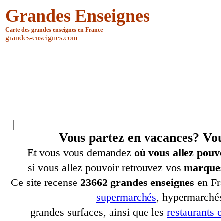
Grandes Enseignes
Carte des grandes enseignes en France
grandes-enseignes.com
Vous partez en vacances? V
Et vous vous demandez
où vous allez pouv
si vous allez pouvoir retrouvez vos
marques
Ce site recense
23662 grandes enseignes
en Fr
supermarchés
, hypermarchés
grandes surfaces, ainsi que les
restaurants e