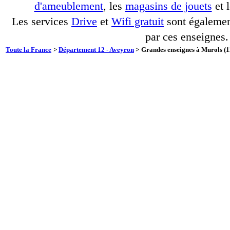
d'ameublement
, les
magasins de jouets
et 
Les services
Drive
et
Wifi gratuit
sont également
par ces enseignes.
Toute la France
>
Département 12 - Aveyron
>
Grandes enseignes à Murols (1