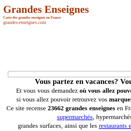
Grandes Enseignes
Carte des grandes enseignes en France
grandes-enseignes.com
Vous partez en vacances? V
Et vous vous demandez
où vous allez pouv
si vous allez pouvoir retrouvez vos
marques
Ce site recense
23662 grandes enseignes
en Fr
supermarchés
, hypermarchés
grandes surfaces, ainsi que les
restaurants e