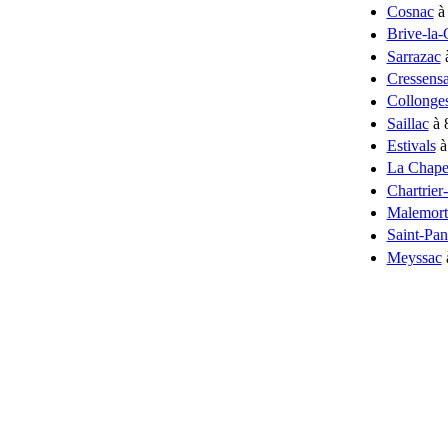
Cosnac
à
Brive-la-
Sarrazac
à
Cressens
Collonge
Saillac
à 
Estivals
à
La Chape
Chartrier-
Malemort
Saint-Pan
Meyssac