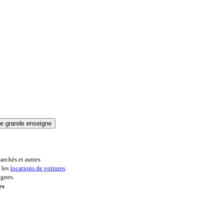
archés et autres
 les
locations de voitures
.
ignes.
rs