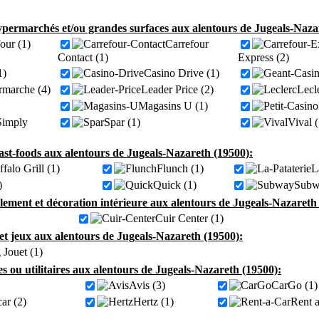
permarchés et/ou grandes surfaces aux alentours de Jugeals-Naza
our (1)
Carrefour
Contact (1)
Express (2)
1)
Casino Drive (1)
rmarche (4)
Leader Price (2)
Lecl
Magasins U (1)
Simply
Spar (1)
Vival (
fast-foods aux alentours de Jugeals-Nazareth (19500):
falo Grill (1)
Flunch (1)
L
)
Quick (1)
Subw
ement et décoration intérieure aux alentours de Jugeals-Nazareth
Cuir Center (1)
et jeux aux alentours de Jugeals-Nazareth (19500):
 Jouet (1)
es ou utilitaires aux alentours de Jugeals-Nazareth (19500):
Avis (3)
CarGo (1)
ar (2)
Hertz (1)
Rent a