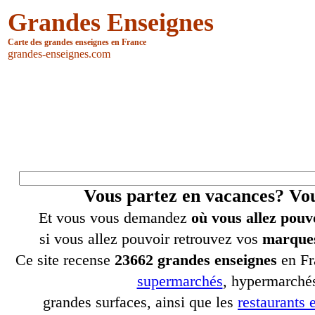
Grandes Enseignes
Carte des grandes enseignes en France
grandes-enseignes.com
Vous partez en vacances? V
Et vous vous demandez
où vous allez pouv
si vous allez pouvoir retrouvez vos
marques
Ce site recense
23662 grandes enseignes
en Fr
supermarchés
, hypermarchés
grandes surfaces, ainsi que les
restaurants e