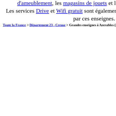
d'ameublement
, les
magasins de jouets
et 
Les services
Drive
et
Wifi gratuit
sont également
par ces enseignes.
Toute la France
>
Département 23 - Creuse
>
Grandes enseignes à Azerables (