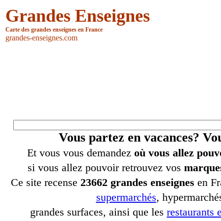
Grandes Enseignes
Carte des grandes enseignes en France
grandes-enseignes.com
Vous partez en vacances? V
Et vous vous demandez
où vous allez pouv
si vous allez pouvoir retrouvez vos
marques
Ce site recense
23662 grandes enseignes
en Fr
supermarchés
, hypermarchés
grandes surfaces, ainsi que les
restaurants e