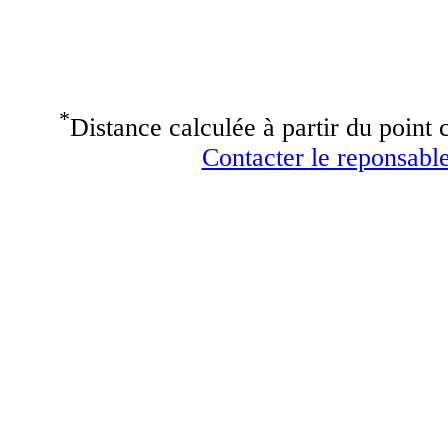
*
Distance calculée à partir du point c
Contacter le reponsable