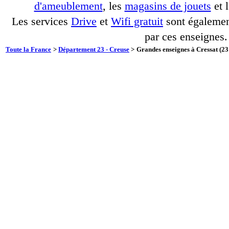
d'ameublement
, les
magasins de jouets
et 
Les services
Drive
et
Wifi gratuit
sont également
par ces enseignes.
Toute la France
>
Département 23 - Creuse
>
Grandes enseignes à Cressat (23