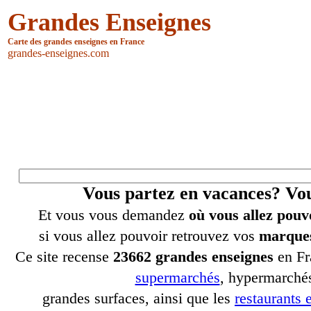
Grandes Enseignes
Carte des grandes enseignes en France
grandes-enseignes.com
Vous partez en vacances? V
Et vous vous demandez
où vous allez pouv
si vous allez pouvoir retrouvez vos
marques
Ce site recense
23662 grandes enseignes
en Fr
supermarchés
, hypermarchés
grandes surfaces, ainsi que les
restaurants e