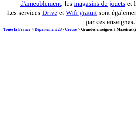
d'ameublement
, les
magasins de jouets
et 
Les services
Drive
et
Wifi gratuit
sont également
par ces enseignes.
Toute la France
>
Département 23 - Creuse
>
Grandes enseignes à Mazeirat (2