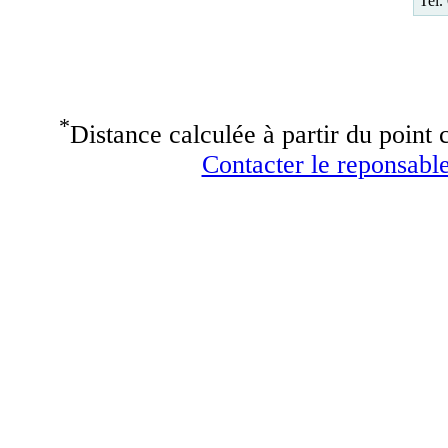
Tel.
*
Distance calculée à partir du point c
Contacter le reponsable