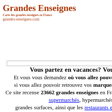
Grandes Enseignes
Carte des grandes enseignes en France
grandes-enseignes.com
Vous partez en vacances? V
Et vous vous demandez
où vous allez pouv
si vous allez pouvoir retrouvez vos
marques
Ce site recense
23662 grandes enseignes
en Fr
supermarchés
, hypermarchés
grandes surfaces, ainsi que les
restaurants e