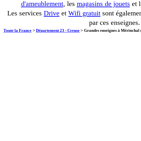
d'ameublement
, les
magasins de jouets
et 
Les services
Drive
et
Wifi gratuit
sont également
par ces enseignes.
Toute la France
>
Département 23 - Creuse
>
Grandes enseignes à Mérinchal (