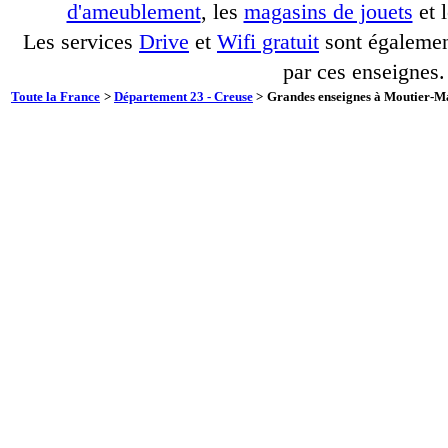
d'ameublement
, les
magasins de jouets
et 
Les services
Drive
et
Wifi gratuit
sont également
par ces enseignes.
Toute la France
>
Département 23 - Creuse
>
Grandes enseignes à Moutier-Ma