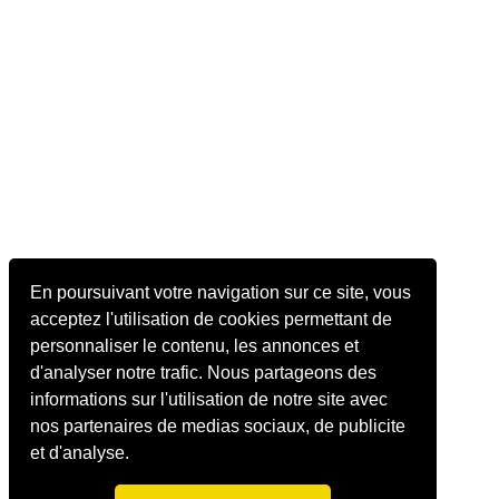
En poursuivant votre navigation sur ce site, vous
acceptez l'utilisation de cookies permettant de
personnaliser le contenu, les annonces et
d'analyser notre trafic. Nous partageons des
informations sur l'utilisation de notre site avec
nos partenaires de medias sociaux, de publicite
et d'analyse.