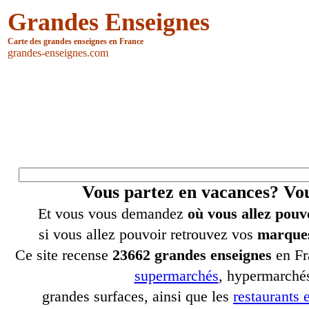
Grandes Enseignes
Carte des grandes enseignes en France
grandes-enseignes.com
Vous partez en vacances? V
Et vous vous demandez
où vous allez pouv
si vous allez pouvoir retrouvez vos
marques
Ce site recense
23662 grandes enseignes
en Fr
supermarchés
, hypermarchés
grandes surfaces, ainsi que les
restaurants e