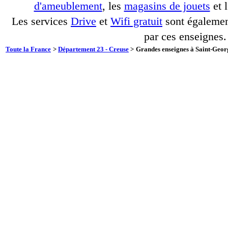
d'ameublement
, les
magasins de jouets
et 
Les services
Drive
et
Wifi gratuit
sont également
par ces enseignes.
Toute la France
>
Département 23 - Creuse
>
Grandes enseignes à Saint-Georg