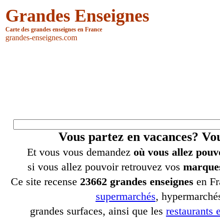
Grandes Enseignes
Carte des grandes enseignes en France
grandes-enseignes.com
Vous partez en vacances? V
Et vous vous demandez
où vous allez pouv
si vous allez pouvoir retrouvez vos
marques
Ce site recense
23662 grandes enseignes
en Fr
supermarchés
, hypermarchés
grandes surfaces, ainsi que les
restaurants e