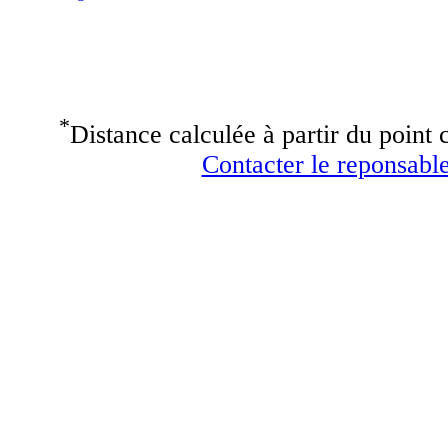
*
Distance calculée à partir du point c
Contacter le reponsable