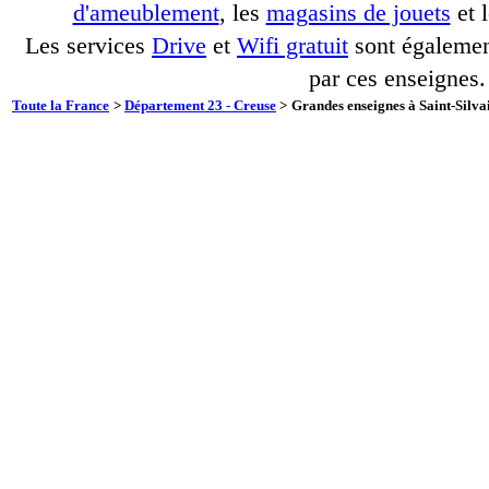
d'ameublement
, les
magasins de jouets
et 
Les services
Drive
et
Wifi gratuit
sont également
par ces enseignes.
Toute la France
>
Département 23 - Creuse
>
Grandes enseignes à Saint-Silva