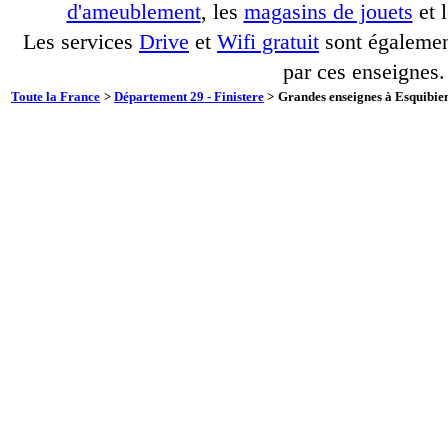
d'ameublement
, les
magasins de jouets
et 
Les services
Drive
et
Wifi gratuit
sont également
par ces enseignes.
Toute la France
>
Département 29 - Finistere
>
Grandes enseignes à Esquibien