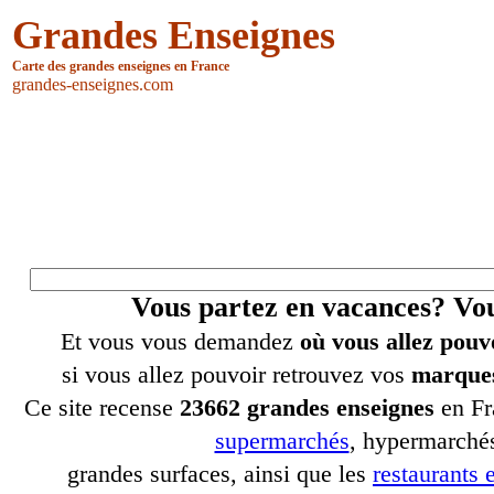
Grandes Enseignes
Carte des grandes enseignes en France
grandes-enseignes.com
Vous partez en vacances? V
Et vous vous demandez
où vous allez pouv
si vous allez pouvoir retrouvez vos
marques
Ce site recense
23662 grandes enseignes
en Fr
supermarchés
, hypermarchés
grandes surfaces, ainsi que les
restaurants e