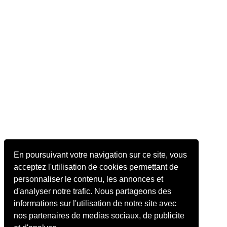
En poursuivant votre navigation sur ce site, vous
acceptez l'utilisation de cookies permettant de
personnaliser le contenu, les annonces et
d'analyser notre trafic. Nous partageons des
informations sur l'utilisation de notre site avec
nos partenaires de medias sociaux, de publicite