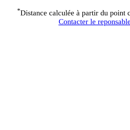
*
Distance calculée à partir du point c
Contacter le reponsable