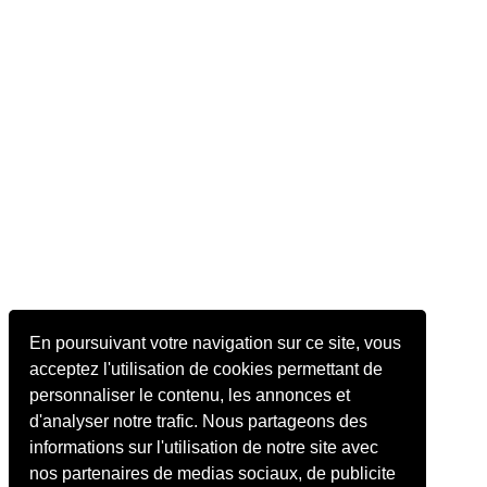
En poursuivant votre navigation sur ce site, vous
acceptez l'utilisation de cookies permettant de
personnaliser le contenu, les annonces et
d'analyser notre trafic. Nous partageons des
informations sur l'utilisation de notre site avec
nos partenaires de medias sociaux, de publicite