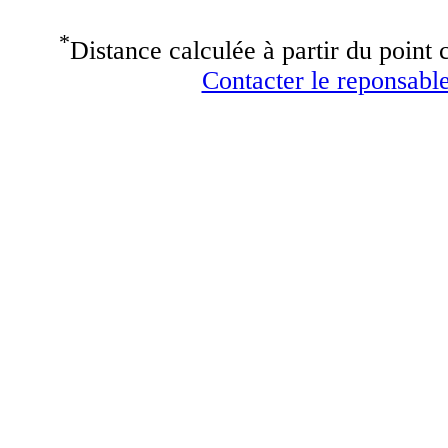
*
Distance calculée à partir du point c
Contacter le reponsable