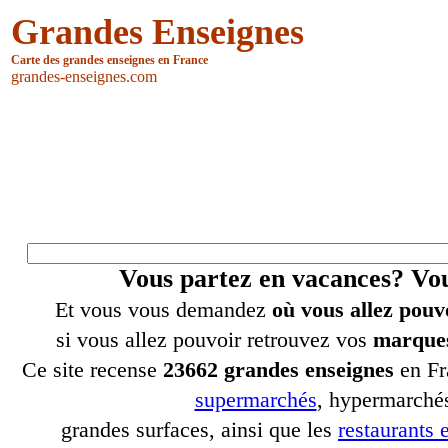
Grandes Enseignes
Carte des grandes enseignes en France
grandes-enseignes.com
Vous partez en vacances? V
Et vous vous demandez
où vous allez pouv
si vous allez pouvoir retrouvez vos
marques
Ce site recense
23662 grandes enseignes
en Fr
supermarchés
, hypermarchés
grandes surfaces, ainsi que les
restaurants e