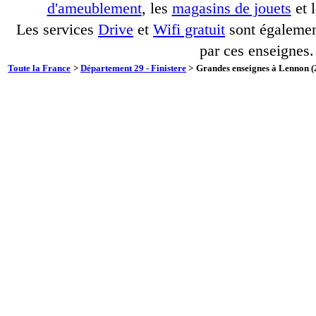
d'ameublement
, les
magasins de jouets
et 
Les services
Drive
et
Wifi gratuit
sont également
par ces enseignes.
Toute la France
>
Département 29 - Finistere
>
Grandes enseignes à Lennon (2