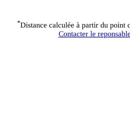
*
Distance calculée à partir du point c
Contacter le reponsable