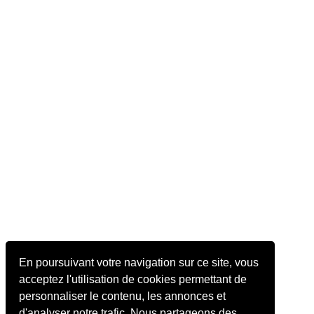
En poursuivant votre navigation sur ce site, vous
acceptez l'utilisation de cookies permettant de
personnaliser le contenu, les annonces et
d'analyser notre trafic. Nous partageons des