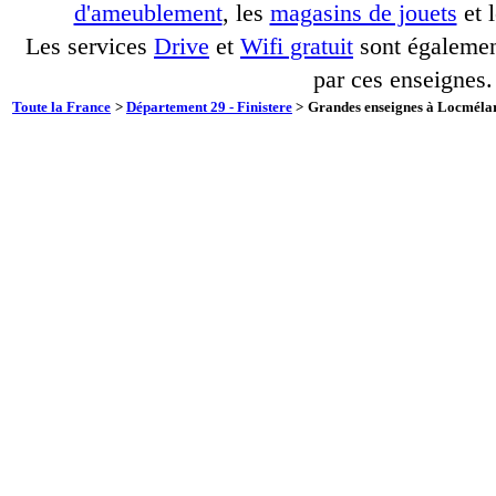
d'ameublement
, les
magasins de jouets
et 
Les services
Drive
et
Wifi gratuit
sont également
par ces enseignes.
Toute la France
>
Département 29 - Finistere
>
Grandes enseignes à Locmélar