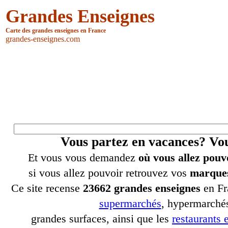
Grandes Enseignes
Carte des grandes enseignes en France
grandes-enseignes.com
Vous partez en vacances? V
Et vous vous demandez
où vous allez pouv
si vous allez pouvoir retrouvez vos
marques
Ce site recense
23662 grandes enseignes
en Fr
supermarchés
, hypermarchés
grandes surfaces, ainsi que les
restaurants e