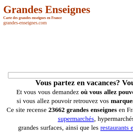
Grandes Enseignes
Carte des grandes enseignes en France
grandes-enseignes.com
Vous partez en vacances? V
Et vous vous demandez
où vous allez pouv
si vous allez pouvoir retrouvez vos
marques
Ce site recense
23662 grandes enseignes
en Fr
supermarchés
, hypermarchés
grandes surfaces, ainsi que les
restaurants e