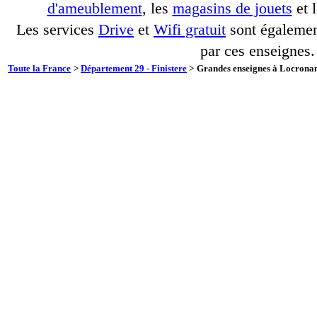
d'ameublement
, les
magasins de jouets
et 
Les services
Drive
et
Wifi gratuit
sont également
par ces enseignes.
Toute la France
>
Département 29 - Finistere
>
Grandes enseignes à Locronan