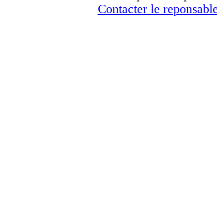
Contacter le reponsable