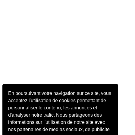
En poursuivant votre navigation sur ce site, vous
acceptez l'utilisation de cookies permettant de
personnaliser le contenu, les annonces et
d'analyser notre trafic. Nous partageons des
informations sur l'utilisation de notre site avec
nos partenaires de medias sociaux, de publicite