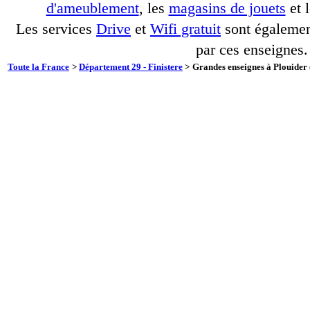
d'ameublement
, les
magasins de jouets
et 
Les services
Drive
et
Wifi gratuit
sont également
par ces enseignes.
Toute la France
>
Département 29 - Finistere
>
Grandes enseignes à Plouider 