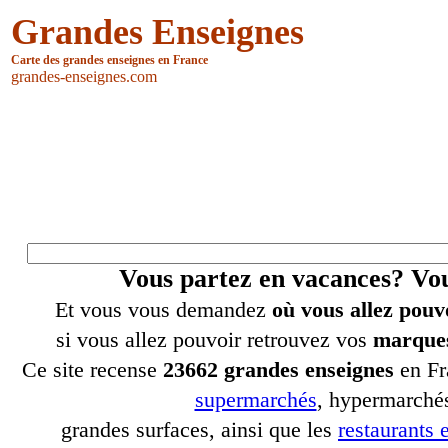
Grandes Enseignes
Carte des grandes enseignes en France
grandes-enseignes.com
Vous partez en vacances? V
Et vous vous demandez
où vous allez pouv
si vous allez pouvoir retrouvez vos
marques
Ce site recense
23662 grandes enseignes
en Fr
supermarchés
, hypermarchés
grandes surfaces, ainsi que les
restaurants e