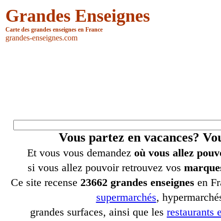
Grandes Enseignes
Carte des grandes enseignes en France
grandes-enseignes.com
Vous partez en vacances? V
Et vous vous demandez
où vous allez pouv
si vous allez pouvoir retrouvez vos
marques
Ce site recense
23662 grandes enseignes
en Fr
supermarchés
, hypermarchés
grandes surfaces, ainsi que les
restaurants e