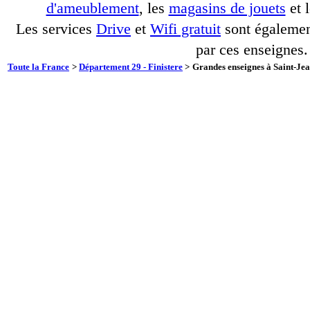
d'ameublement
, les
magasins de jouets
et 
Les services
Drive
et
Wifi gratuit
sont également
par ces enseignes.
Toute la France
>
Département 29 - Finistere
>
Grandes enseignes à Saint-Jea