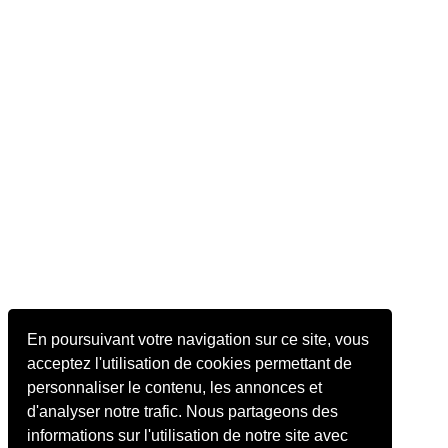
En poursuivant votre navigation sur ce site, vous
acceptez l'utilisation de cookies permettant de
personnaliser le contenu, les annonces et
d'analyser notre trafic. Nous partageons des
informations sur l'utilisation de notre site avec