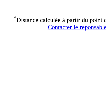
*
Distance calculée à partir du point c
Contacter le reponsable