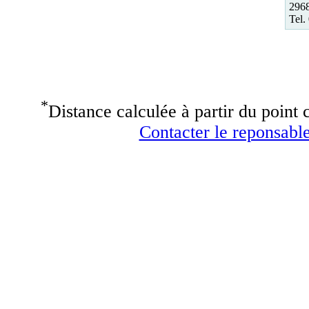
296
Tel.
*
Distance calculée à partir du point c
Contacter le reponsable