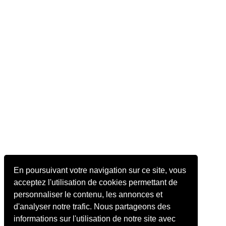
En poursuivant votre navigation sur ce site, vous
acceptez l'utilisation de cookies permettant de
personnaliser le contenu, les annonces et
d'analyser notre trafic. Nous partageons des
informations sur l'utilisation de notre site avec