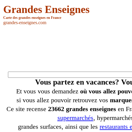
Grandes Enseignes
Carte des grandes enseignes en France
grandes-enseignes.com
Vous partez en vacances? V
Et vous vous demandez
où vous allez pouv
si vous allez pouvoir retrouvez vos
marques
Ce site recense
23662 grandes enseignes
en Fr
supermarchés
, hypermarchés
grandes surfaces, ainsi que les
restaurants e