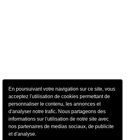
En poursuivant votre navigation sur ce site, vous
acceptez l'utilisation de cookies permettant de
personnaliser le contenu, les annonces et
d'analyser notre trafic. Nous partageons des
informations sur l'utilisation de notre site avec
nos partenaires de medias sociaux, de publicite
et d'analyse.