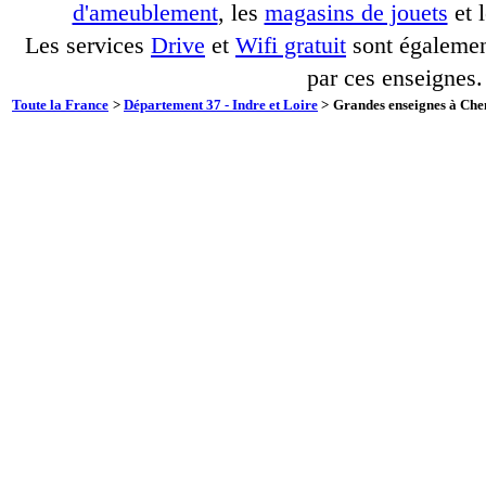
d'ameublement
, les
magasins de jouets
et 
Les services
Drive
et
Wifi gratuit
sont également
par ces enseignes.
Toute la France
>
Département 37 - Indre et Loire
>
Grandes enseignes à Che