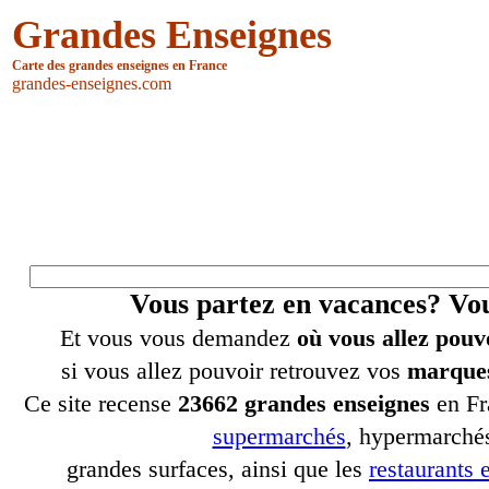
Grandes Enseignes
Carte des grandes enseignes en France
grandes-enseignes.com
Vous partez en vacances? V
Et vous vous demandez
où vous allez pouv
si vous allez pouvoir retrouvez vos
marques
Ce site recense
23662 grandes enseignes
en Fr
supermarchés
, hypermarchés
grandes surfaces, ainsi que les
restaurants e