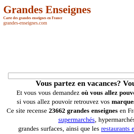
Grandes Enseignes
Carte des grandes enseignes en France
grandes-enseignes.com
Vous partez en vacances? V
Et vous vous demandez
où vous allez pouv
si vous allez pouvoir retrouvez vos
marques
Ce site recense
23662 grandes enseignes
en Fr
supermarchés
, hypermarchés
grandes surfaces, ainsi que les
restaurants e