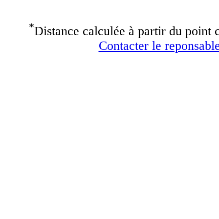
*
Distance calculée à partir du point c
Contacter le reponsable