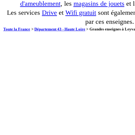
d'ameublement
, les
magasins de jouets
et 
Les services
Drive
et
Wifi gratuit
sont également
par ces enseignes.
Toute la France
>
Département 43 - Haute Loire
>
Grandes enseignes à Leyva