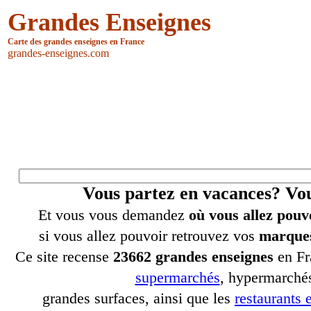
Grandes Enseignes
Carte des grandes enseignes en France
grandes-enseignes.com
Vous partez en vacances? V
Et vous vous demandez
où vous allez pouv
si vous allez pouvoir retrouvez vos
marques
Ce site recense
23662 grandes enseignes
en Fr
supermarchés
, hypermarchés
grandes surfaces, ainsi que les
restaurants e