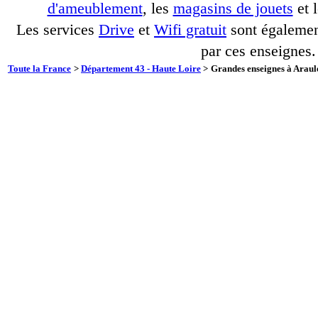
d'ameublement
, les
magasins de jouets
et 
Les services
Drive
et
Wifi gratuit
sont également
par ces enseignes.
Toute la France
>
Département 43 - Haute Loire
>
Grandes enseignes à Araule