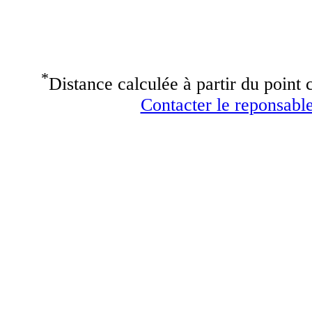
*
Distance calculée à partir du point c
Contacter le reponsable