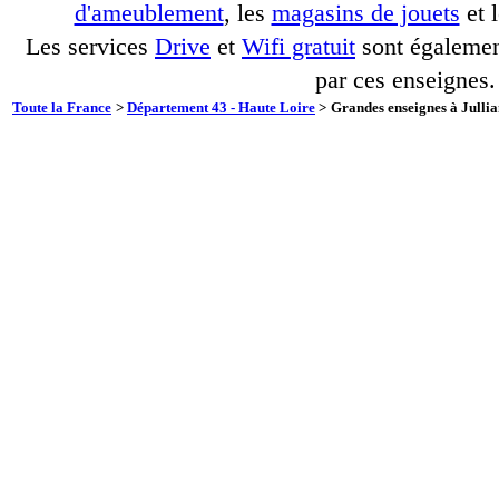
d'ameublement
, les
magasins de jouets
et 
Les services
Drive
et
Wifi gratuit
sont également
par ces enseignes.
Toute la France
>
Département 43 - Haute Loire
>
Grandes enseignes à Jullia