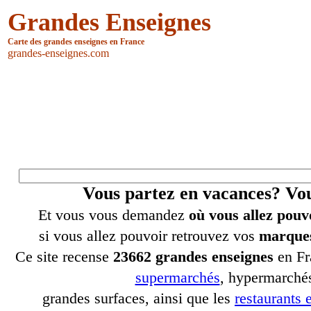
Grandes Enseignes
Carte des grandes enseignes en France
grandes-enseignes.com
Vous partez en vacances? V
Et vous vous demandez
où vous allez pouv
si vous allez pouvoir retrouvez vos
marques
Ce site recense
23662 grandes enseignes
en Fr
supermarchés
, hypermarchés
grandes surfaces, ainsi que les
restaurants e