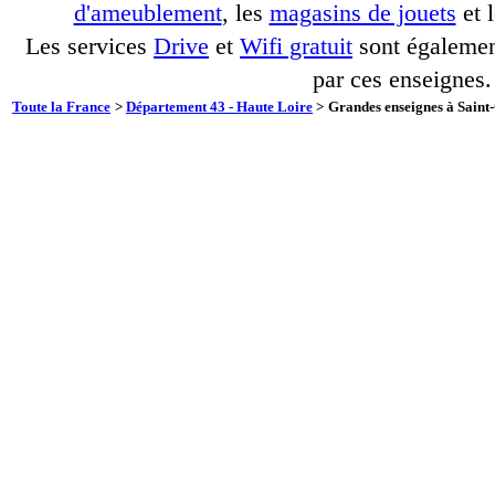
d'ameublement
, les
magasins de jouets
et 
Les services
Drive
et
Wifi gratuit
sont également
par ces enseignes.
Toute la France
>
Département 43 - Haute Loire
>
Grandes enseignes à Saint-