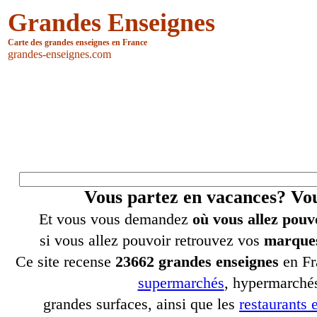
Grandes Enseignes
Carte des grandes enseignes en France
grandes-enseignes.com
Vous partez en vacances? V
Et vous vous demandez
où vous allez pouv
si vous allez pouvoir retrouvez vos
marques
Ce site recense
23662 grandes enseignes
en Fr
supermarchés
, hypermarchés
grandes surfaces, ainsi que les
restaurants e