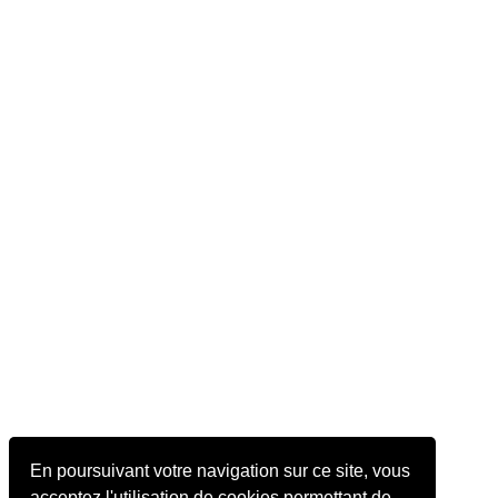
En poursuivant votre navigation sur ce site, vous
acceptez l'utilisation de cookies permettant de