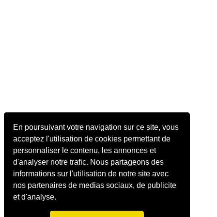
En poursuivant votre navigation sur ce site, vous
acceptez l'utilisation de cookies permettant de
personnaliser le contenu, les annonces et
d'analyser notre trafic. Nous partageons des
informations sur l'utilisation de notre site avec
nos partenaires de medias sociaux, de publicite
et d'analyse.