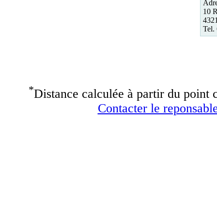
Adre
10 
4321
Tel.
*
Distance calculée à partir du point c
Contacter le reponsable