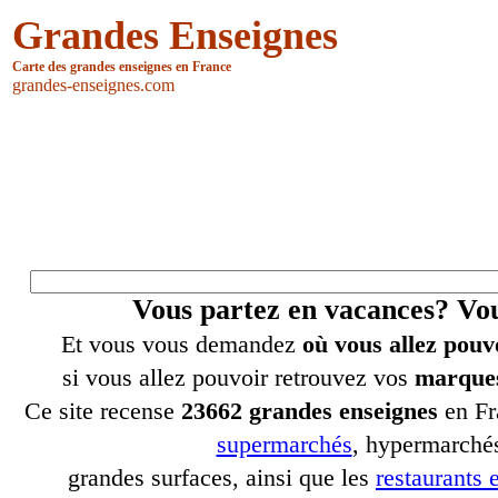
Grandes Enseignes
Carte des grandes enseignes en France
grandes-enseignes.com
Vous partez en vacances? V
Et vous vous demandez
où vous allez pouv
si vous allez pouvoir retrouvez vos
marques
Ce site recense
23662 grandes enseignes
en Fr
supermarchés
, hypermarchés
grandes surfaces, ainsi que les
restaurants e