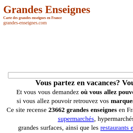
Grandes Enseignes
Carte des grandes enseignes en France
grandes-enseignes.com
Vous partez en vacances? V
Et vous vous demandez
où vous allez pouv
si vous allez pouvoir retrouvez vos
marques
Ce site recense
23662 grandes enseignes
en Fr
supermarchés
, hypermarchés
grandes surfaces, ainsi que les
restaurants e