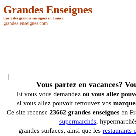
Grandes Enseignes
Carte des grandes enseignes en France
grandes-enseignes.com
Vous partez en vacances? V
Et vous vous demandez
où vous allez pouv
si vous allez pouvoir retrouvez vos
marques
Ce site recense
23662 grandes enseignes
en Fr
supermarchés
, hypermarchés
grandes surfaces, ainsi que les
restaurants e