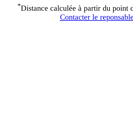
*
Distance calculée à partir du point c
Contacter le reponsable