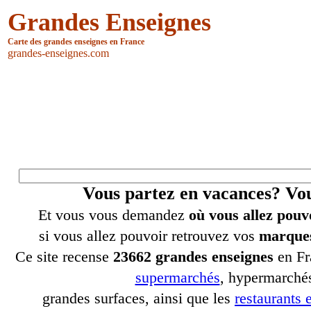
Grandes Enseignes
Carte des grandes enseignes en France
grandes-enseignes.com
Vous partez en vacances? V
Et vous vous demandez
où vous allez pouv
si vous allez pouvoir retrouvez vos
marques
Ce site recense
23662 grandes enseignes
en Fr
supermarchés
, hypermarchés
grandes surfaces, ainsi que les
restaurants e