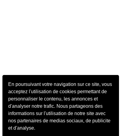
En poursuivant votre navigation sur ce site, vous
acceptez l'utilisation de cookies permettant de
personnaliser le contenu, les annonces et
d'analyser notre trafic. Nous partageons des
informations sur l'utilisation de notre site avec
nos partenaires de medias sociaux, de publicite
et d'analyse.