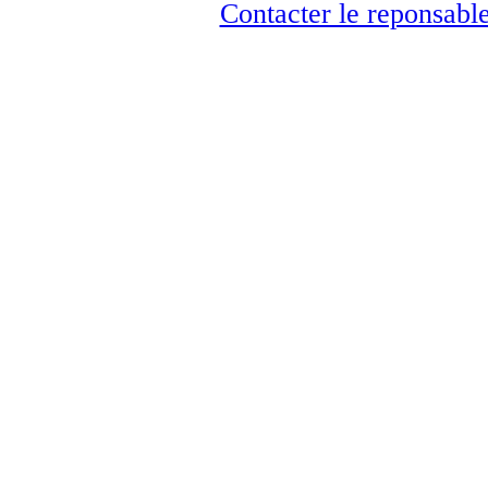
Contacter le reponsable