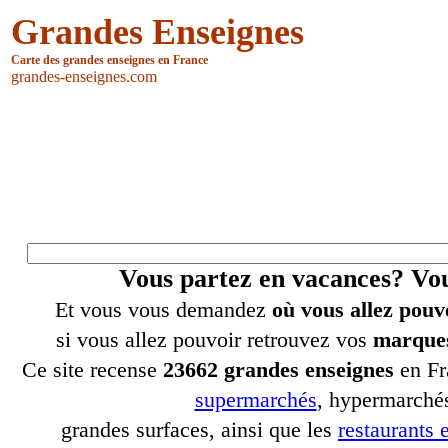
Grandes Enseignes
Carte des grandes enseignes en France
grandes-enseignes.com
Vous partez en vacances? V
Et vous vous demandez
où vous allez pouv
si vous allez pouvoir retrouvez vos
marques
Ce site recense
23662 grandes enseignes
en Fr
supermarchés
, hypermarchés
grandes surfaces, ainsi que les
restaurants e