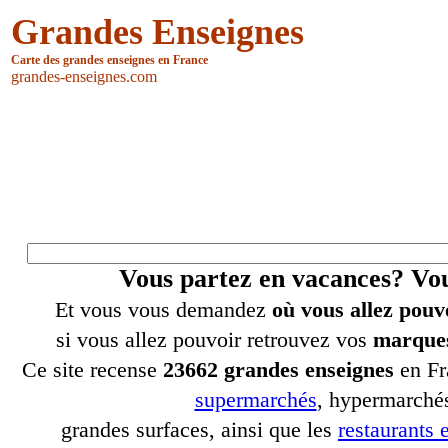
Grandes Enseignes
Carte des grandes enseignes en France
grandes-enseignes.com
Vous partez en vacances? V
Et vous vous demandez
où vous allez pouv
si vous allez pouvoir retrouvez vos
marques
Ce site recense
23662 grandes enseignes
en Fr
supermarchés
, hypermarchés
grandes surfaces, ainsi que les
restaurants e