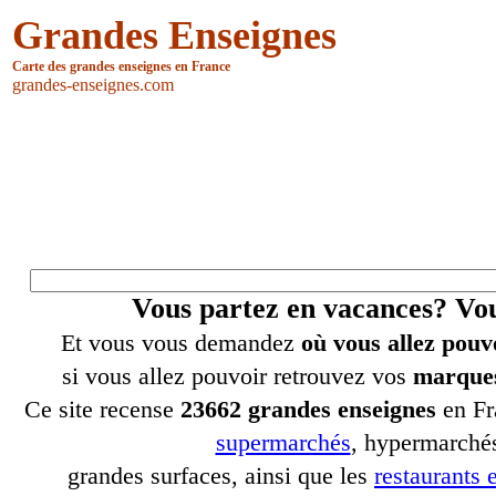
Grandes Enseignes
Carte des grandes enseignes en France
grandes-enseignes.com
Vous partez en vacances? V
Et vous vous demandez
où vous allez pouv
si vous allez pouvoir retrouvez vos
marques
Ce site recense
23662 grandes enseignes
en Fr
supermarchés
, hypermarchés
grandes surfaces, ainsi que les
restaurants e