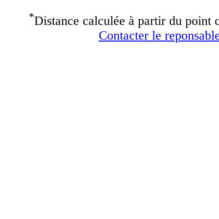
*
Distance calculée à partir du point c
Contacter le reponsable