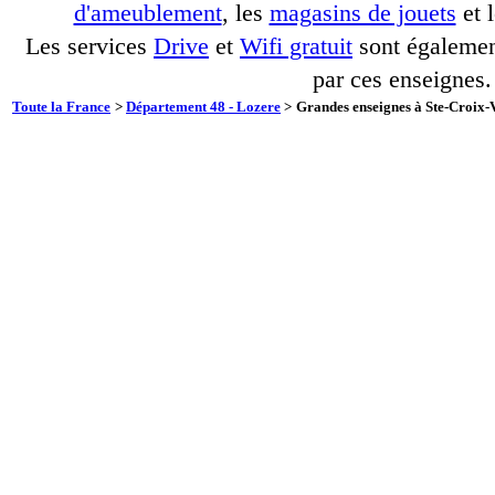
d'ameublement
, les
magasins de jouets
et 
Les services
Drive
et
Wifi gratuit
sont également
par ces enseignes.
Toute la France
>
Département 48 - Lozere
>
Grandes enseignes à Ste-Croix-V