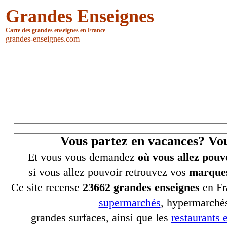
Grandes Enseignes
Carte des grandes enseignes en France
grandes-enseignes.com
Vous partez en vacances? V
Et vous vous demandez
où vous allez pouv
si vous allez pouvoir retrouvez vos
marques
Ce site recense
23662 grandes enseignes
en Fr
supermarchés
, hypermarchés
grandes surfaces, ainsi que les
restaurants e