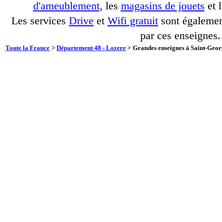
d'ameublement
, les
magasins de jouets
et 
Les services
Drive
et
Wifi gratuit
sont également
par ces enseignes.
Toute la France
>
Département 48 - Lozere
>
Grandes enseignes à Saint-Geor