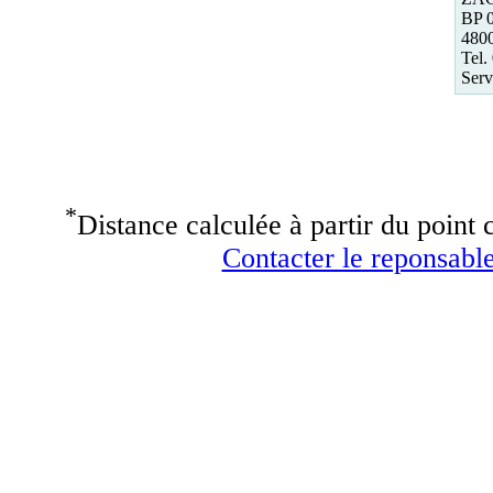
BP 
480
Tel.
Serv
*
Distance calculée à partir du point c
Contacter le reponsable