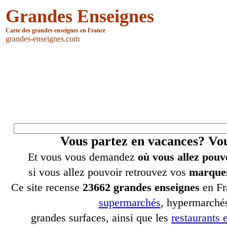
Grandes Enseignes
Carte des grandes enseignes en France
grandes-enseignes.com
Vous partez en vacances? V
Et vous vous demandez
où vous allez pouv
si vous allez pouvoir retrouvez vos
marques
Ce site recense
23662 grandes enseignes
en Fr
supermarchés
, hypermarchés
grandes surfaces, ainsi que les
restaurants e