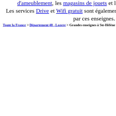
d'ameublement
, les
magasins de jouets
et 
Les services
Drive
et
Wifi gratuit
sont également
par ces enseignes.
Toute la France
>
Département 48 - Lozere
>
Grandes enseignes à Ste-Hélène 