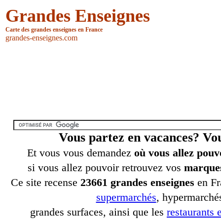
Grandes Enseignes
Carte des grandes enseignes en France
grandes-enseignes.com
Vous partez en vacances? V
Et vous vous demandez
où vous allez pouv
si vous allez pouvoir retrouvez vos
marques
Ce site recense
23661 grandes enseignes
en Fr
supermarchés
, hypermarchés
grandes surfaces, ainsi que les
restaurants e