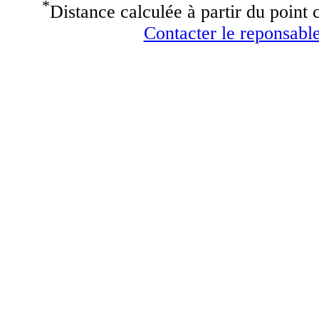
*
Distance calculée à partir du point c
Contacter le reponsable