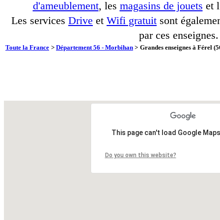
d'ameublement
, les
magasins de jouets
et 
Les services
Drive
et
Wifi gratuit
sont également
par ces enseignes.
Toute la France
>
Département 56 - Morbihan
>
Grandes enseignes à Férel (5
This page can't load Google Maps
Do you own this website?