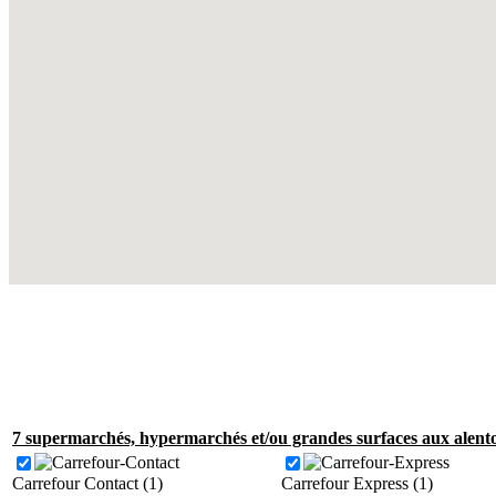
7 supermarchés, hypermarchés et/ou grandes surfaces aux alento
Carrefour Contact (1)
Carrefour Express (1)