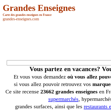
Grandes Enseignes
Carte des grandes enseignes en France
grandes-enseignes.com
Vous partez en vacances? V
Et vous vous demandez
où vous allez pouv
si vous allez pouvoir retrouvez vos
marques
Ce site recense
23662 grandes enseignes
en Fr
supermarchés
, hypermarchés
grandes surfaces, ainsi que les
restaurants e