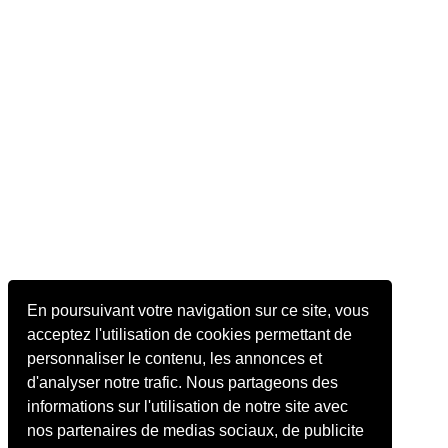
En poursuivant votre navigation sur ce site, vous
acceptez l'utilisation de cookies permettant de
personnaliser le contenu, les annonces et
d'analyser notre trafic. Nous partageons des
informations sur l'utilisation de notre site avec
nos partenaires de medias sociaux, de publicite