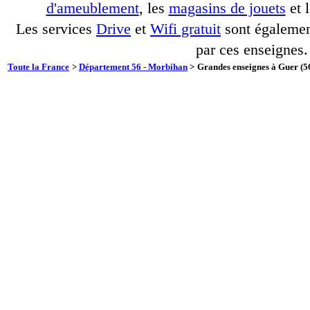
d'ameublement
, les
magasins de jouets
et 
Les services
Drive
et
Wifi gratuit
sont également
par ces enseignes.
Toute la France
>
Département 56 - Morbihan
>
Grandes enseignes à Guer (56