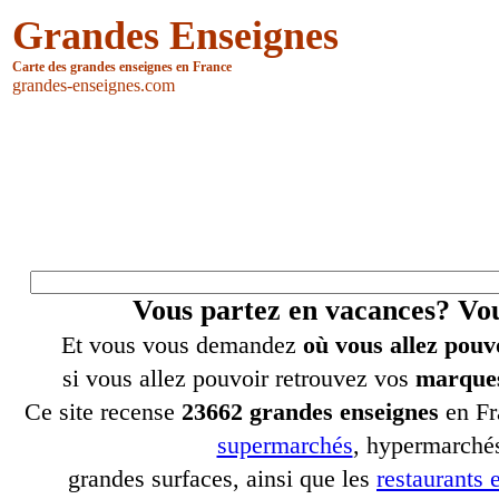
Grandes Enseignes
Carte des grandes enseignes en France
grandes-enseignes.com
Vous partez en vacances? V
Et vous vous demandez
où vous allez pouv
si vous allez pouvoir retrouvez vos
marques
Ce site recense
23662 grandes enseignes
en Fr
supermarchés
, hypermarchés
grandes surfaces, ainsi que les
restaurants e