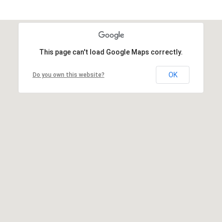
This page can't load Google Maps correctly.
OK
Do you own this website?