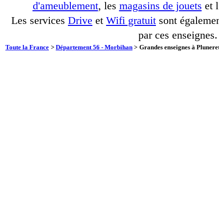
d'ameublement
, les
magasins de jouets
et 
Les services
Drive
et
Wifi gratuit
sont également
par ces enseignes.
Toute la France
>
Département 56 - Morbihan
>
Grandes enseignes à Pluneret