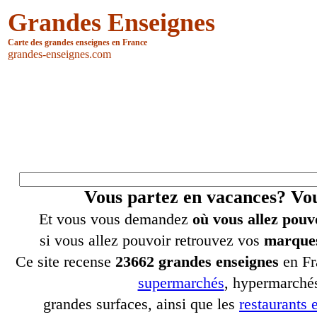
Grandes Enseignes
Carte des grandes enseignes en France
grandes-enseignes.com
Vous partez en vacances? V
Et vous vous demandez
où vous allez pouv
si vous allez pouvoir retrouvez vos
marques
Ce site recense
23662 grandes enseignes
en Fr
supermarchés
, hypermarchés
grandes surfaces, ainsi que les
restaurants e