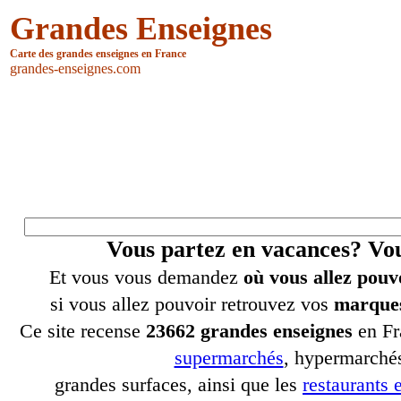
Grandes Enseignes
Carte des grandes enseignes en France
grandes-enseignes.com
Vous partez en vacances? V
Et vous vous demandez
où vous allez pouv
si vous allez pouvoir retrouvez vos
marques
Ce site recense
23662 grandes enseignes
en Fr
supermarchés
, hypermarchés
grandes surfaces, ainsi que les
restaurants e