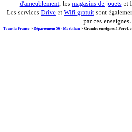
d'ameublement
, les
magasins de jouets
et 
Les services
Drive
et
Wifi gratuit
sont également
par ces enseignes.
Toute la France
>
Département 56 - Morbihan
>
Grandes enseignes à Port-Lou