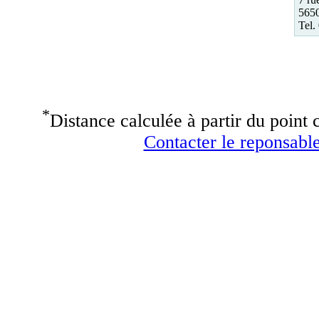
565
Tel.
*
Distance calculée à partir du point c
Contacter le reponsable