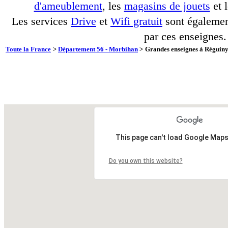
d'ameublement
, les
magasins de jouets
et 
Les services
Drive
et
Wifi gratuit
sont également
par ces enseignes.
Toute la France
>
Département 56 - Morbihan
>
Grandes enseignes à Réguiny 
This page can't load Google Maps
Do you own this website?