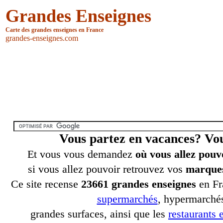
Grandes Enseignes
Carte des grandes enseignes en France
grandes-enseignes.com
Vous partez en vacances? V
Et vous vous demandez
où vous allez pouv
si vous allez pouvoir retrouvez vos
marques
Ce site recense
23661 grandes enseignes
en Fr
supermarchés
, hypermarchés
grandes surfaces, ainsi que les
restaurants e