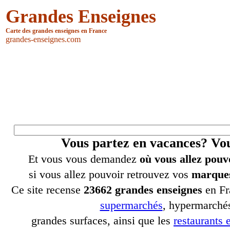
Grandes Enseignes
Carte des grandes enseignes en France
grandes-enseignes.com
Vous partez en vacances? V
Et vous vous demandez
où vous allez pouv
si vous allez pouvoir retrouvez vos
marques
Ce site recense
23662 grandes enseignes
en Fr
supermarchés
, hypermarchés
grandes surfaces, ainsi que les
restaurants e