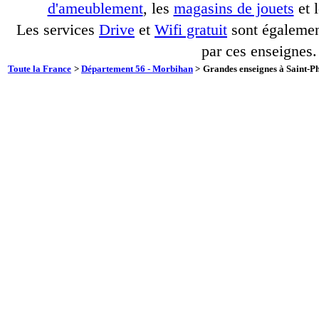
d'ameublement
, les
magasins de jouets
et 
Les services
Drive
et
Wifi gratuit
sont également
par ces enseignes.
Toute la France
>
Département 56 - Morbihan
>
Grandes enseignes à Saint-Ph