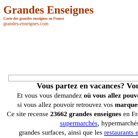
Grandes Enseignes
Carte des grandes enseignes en France
grandes-enseignes.com
Vous partez en vacances? V
Et vous vous demandez
où vous allez pouv
si vous allez pouvoir retrouvez vos
marques
Ce site recense
23662 grandes enseignes
en Fr
supermarchés
, hypermarchés
grandes surfaces, ainsi que les
restaurants e