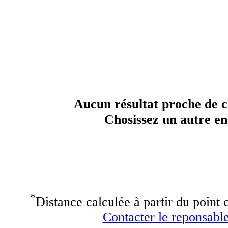
Aucun résultat proche de ce
Chosissez un autre end
*
Distance calculée à partir du point c
Contacter le reponsable