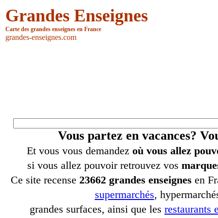
Grandes Enseignes
Carte des grandes enseignes en France
grandes-enseignes.com
Vous partez en vacances? V
Et vous vous demandez
où vous allez pouv
si vous allez pouvoir retrouvez vos
marques
Ce site recense
23662 grandes enseignes
en Fr
supermarchés
, hypermarchés
grandes surfaces, ainsi que les
restaurants e